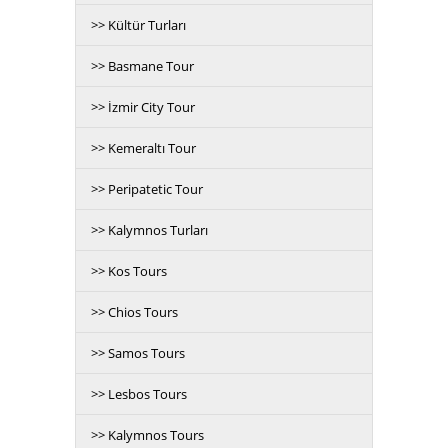
>> Kültür Turları
>> Basmane Tour
>> İzmir City Tour
>> Kemeraltı Tour
>> Peripatetic Tour
>> Kalymnos Turları
>> Kos Tours
>> Chios Tours
>> Samos Tours
>> Lesbos Tours
>> Kalymnos Tours