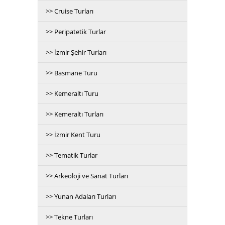
>> Cruise Turları
>> Peripatetik Turlar
>> İzmir Şehir Turları
>> Basmane Turu
>> Kemeraltı Turu
>> Kemeraltı Turları
>> İzmir Kent Turu
>> Tematik Turlar
>> Arkeoloji ve Sanat Turları
>> Yunan Adaları Turları
>> Tekne Turları