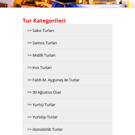
Tur Kategorileri
>> Sakız Turları
>> Samos Turları
>> Midilli Turları
>> Kos Turları
>> Fatih M. Aygüneş ile Turlar
>> 30 Ağustos Özel
>> Yurtiçi Turlar
>> Yurtdışı Turlar
>> Günübirlik Turlar