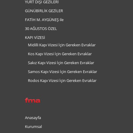
YURT DIŞI GEZİLERİ
GÜNÜBİRLİK GEZİLER
FATİH M. AYGÜNEŞ ile
30 AĞUSTOS ÖZEL
KAPI VİZESİ
Midilli Kapı Vizesi İçin Gereken Evraklar
Kos Kapı Vizesi İçin Gereken Evraklar
Sakız Kapı Vizesi İçin Gereken Evraklar
Samos Kapı Vizesi İçin Gereken Evraklar
Rodos Kapı Vizesi İçin Gereken Evraklar
Anasayfa
Kurumsal