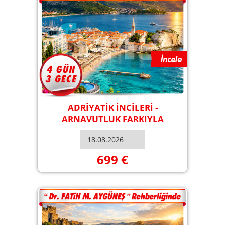
ADRİYATİK İNCİLERİ -
ARNAVUTLUK FARKIYLA
699 €