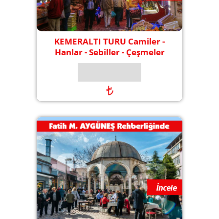
KEMERALTI TURU Camiler -
Hanlar - Sebiller - Çeşmeler
₺