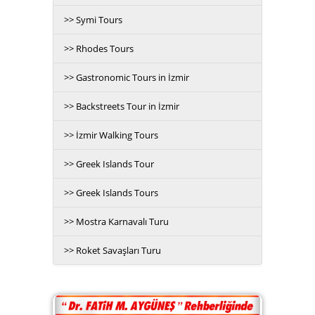
>> Symi Tours
>> Rhodes Tours
>> Gastronomic Tours in İzmir
>> Backstreets Tour in İzmir
>> İzmir Walking Tours
>> Greek Islands Tour
>> Greek Islands Tours
>> Mostra Karnavalı Turu
>> Roket Savaşları Turu