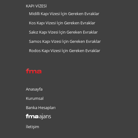
KAPI VİZESİ
Midilli Kapı Vizesi İçin Gereken Evraklar
Kos Kapı Vizesi İçin Gereken Evraklar
Sakız Kapı Vizesi İçin Gereken Evraklar
Samos Kapı Vizesi İçin Gereken Evraklar
Rodos Kapı Vizesi İçin Gereken Evraklar
Anasayfa
Kurumsal
Banka Hesapları
İletişim