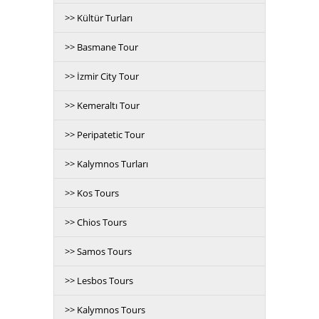
>> Kültür Turları
>> Basmane Tour
>> İzmir City Tour
>> Kemeraltı Tour
>> Peripatetic Tour
>> Kalymnos Turları
>> Kos Tours
>> Chios Tours
>> Samos Tours
>> Lesbos Tours
>> Kalymnos Tours