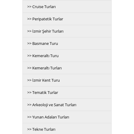
>> Cruise Turları
>> Peripatetik Turlar
>> İzmir Şehir Turları
>> Basmane Turu
>> Kemeraltı Turu
>> Kemeraltı Turları
>> İzmir Kent Turu
>> Tematik Turlar
>> Arkeoloji ve Sanat Turları
>> Yunan Adaları Turları
>> Tekne Turları