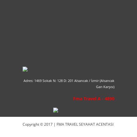
Adres: 1469 Sokak N: 128 D: 201 Alsancak / İzmir (Alsancak
Garı Karşısı)
Fma Travel A - 4890
Copyright © 2017 | FMA TRAVEL SEYAHAT ACENTASI