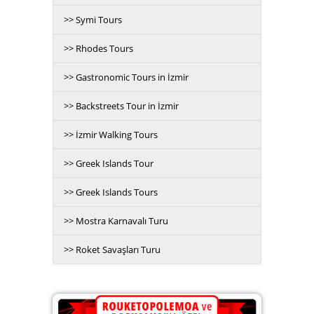
>> Symi Tours
>> Rhodes Tours
>> Gastronomic Tours in İzmir
>> Backstreets Tour in İzmir
>> İzmir Walking Tours
>> Greek Islands Tour
>> Greek Islands Tours
>> Mostra Karnavalı Turu
>> Roket Savaşları Turu