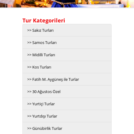
Tur Kategorileri
>> Sakız Turları
>> Samos Turları
>> Midilli Turları
>> Kos Turları
>> Fatih M. Aygüneş ile Turlar
>> 30 Ağustos Özel
>> Yurtiçi Turlar
>> Yurtdışı Turlar
>> Günübirlik Turlar